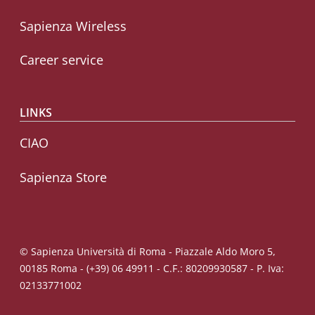
Sapienza Wireless
Career service
LINKS
CIAO
Sapienza Store
© Sapienza Università di Roma - Piazzale Aldo Moro 5,
00185 Roma - (+39) 06 49911 - C.F.: 80209930587 - P. Iva:
02133771002