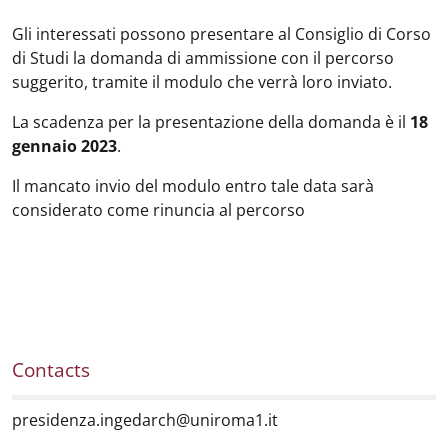
Gli interessati possono presentare al Consiglio di Corso
di Studi la domanda di ammissione con il percorso
suggerito, tramite il modulo che verrà loro inviato.
La scadenza per la presentazione della domanda è il
18
gennaio 2023
.
Il mancato invio del modulo entro tale data sarà
considerato come rinuncia al percorso
Contacts
presidenza.ingedarch@uniroma1.it