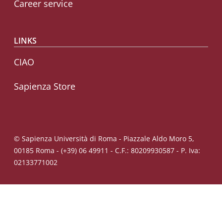
Career service
LINKS
CIAO
Sapienza Store
© Sapienza Università di Roma - Piazzale Aldo Moro 5,
00185 Roma - (+39) 06 49911 - C.F.: 80209930587 - P. Iva:
02133771002